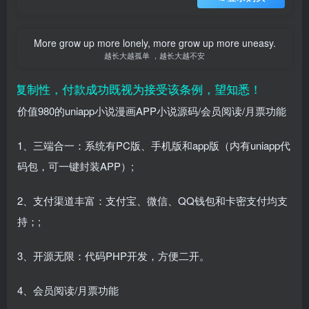
More grow up more lonely, more grow up more uneasy.
越长大越孤单 ，越长大越不安
复制性，付款成功既视为接受该条例，望知悉！
价值980的uniapp小说漫画APP小说源码/会员阅读/月票功能
1、三端合一：系统有PC版、手机版和app版（内有uniapp代
码包，可一键封装APP）;
2、支付渠道丰富：支付宝、微信、QQ钱包和卡密支付均支
持；;
3、开源无限：代码PHP开发，方便二开。
4、会员阅读/月票功能