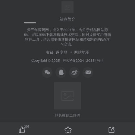
站点简介
梦三年源码网，成立于2021年，专注于精品网站源
码、游戏源码下载及搭建技术交流，同时提供实用电脑
软件工具，适合需要快速搭建网站和游戏制作的GM学
习交流。
友链_遂变网
网站地图
Copyright © 2025 ·
苏ICP备2024120384号-4
站长微信二维码
296