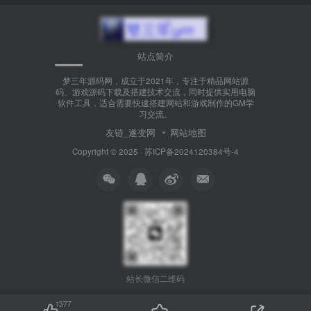
站点简介
梦三年源码网，成立于2021年，专注于精品网站源
码、游戏源码下载及搭建技术交流，同时提供实用电脑
软件工具，适合需要快速搭建网站和游戏制作的GM学
习交流。
友链_遂变网
网站地图
Copyright © 2025 ·
苏ICP备2024120384号-4
站长微信二维码
1377