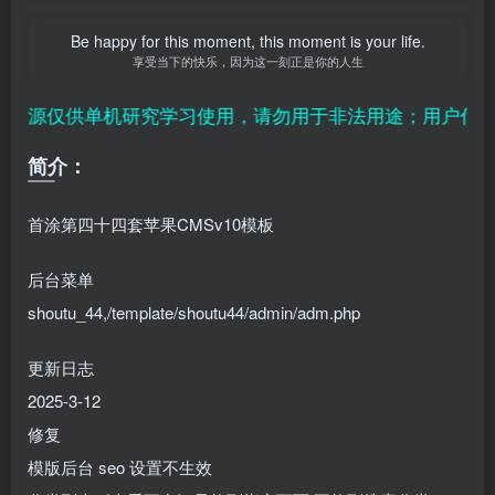
Be happy for this moment, this moment is your life.
享受当下的快乐，因为这一刻正是你的人生
资源仅供单机研究学习使用，请勿用于非法用途；用户付费纯
简介：
首涂第四十四套
苹果CMSv10模板
后台菜单
shoutu_44,/template/shoutu44/admin/adm.php
更新日志
2025-3-12
修复
模版后台 seo 设置不生效