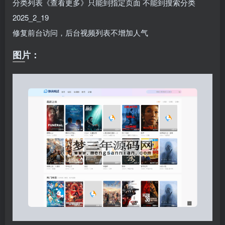
分类列表《查看更多》只能到指定页面 不能到搜索分类
2025_2_19
修复前台访问，后台视频列表不增加人气
图片：