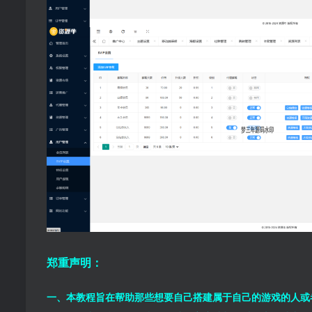
郑重声明：
一、本教程旨在帮助那些想要自己搭建属于自己的游戏的人或