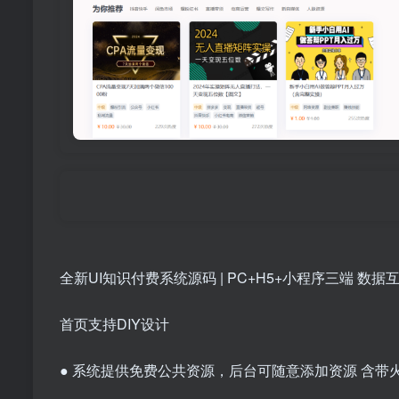
全新UI知识付费系统源码 | PC+H5+小程序三端 数
首页支持DIY设计
● 系统提供免费公共资源，后台可随意添加资源 含带