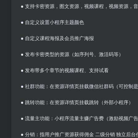
● 支持卡密资源，图文资源，视频课程，视频资源，
● 自定义设置小程序主题颜色
● 自定义课程海报及会员推广海报
● 发布卡密类型的资源（如序列号、激活码等）
● 发布带多个章节的视频课程、支持试看
● 社群功能：在资源详情页挂载微信社群码（可控制
● 跳转功能：在资源详情页挂载跳转（外部小程序）
● 流量主功能：小程序流量主赚广告费（激励视频广
● 分销：指用户推广资源获得佣金 二级分销 独立后台