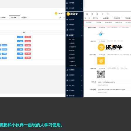
者想和小伙伴一起玩的人学习使用。