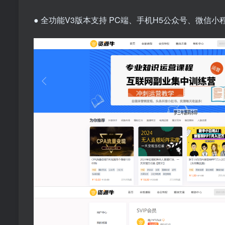
● 全功能V3版本支持 PC端、手机H5公众号、微信小