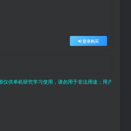
登录购买
机研究学习使用，请勿用于非法用途；用户付费纯属对平台赞