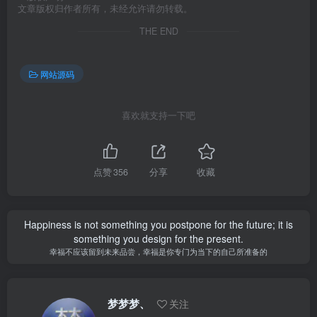
文章版权归作者所有，未经允许请勿转载。
THE END
网站源码
喜欢就支持一下吧
点赞
356
分享
收藏
Happiness is not something you postpone for the future; it is
something you design for the present.
幸福不应该留到未来品尝，幸福是你专门为当下的自己所准备的
梦梦梦、
关注