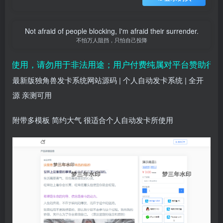
Not afraid of people blocking, I'm afraid their surrender.
不怕万人阻挡，只怕自己投降
使用，请勿用于非法用途；用户付费纯属对平台赞助行为，
最新版独角兽发卡系统网站源码 | 个人自动发卡系统 | 全开
源 亲测可用
附带多模板 简约大气 很适合个人自动发卡所使用