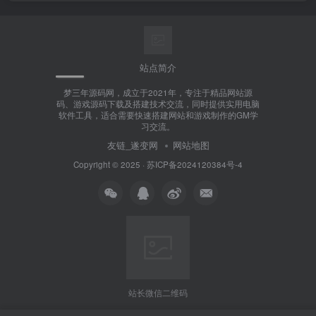
站点简介
梦三年源码网，成立于2021年，专注于精品网站源
码、游戏源码下载及搭建技术交流，同时提供实用电脑
软件工具，适合需要快速搭建网站和游戏制作的GM学
习交流。
友链_遂变网
网站地图
Copyright © 2025 ·
苏ICP备2024120384号-4
站长微信二维码