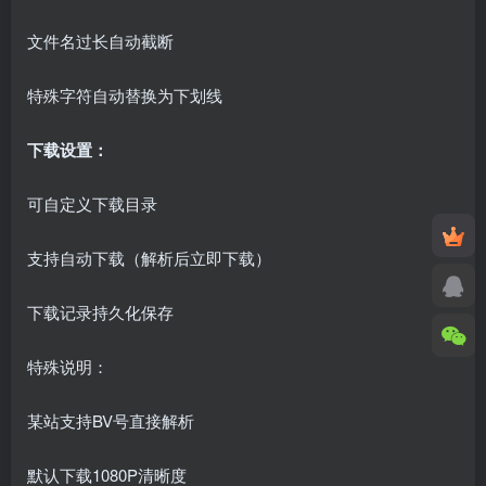
文件名过长自动截断
特殊字符自动替换为下划线
下载设置：
可自定义下载目录
支持自动下载（解析后立即下载）
下载记录持久化保存
特殊说明：
某站支持BV号直接解析
默认下载1080P清晰度