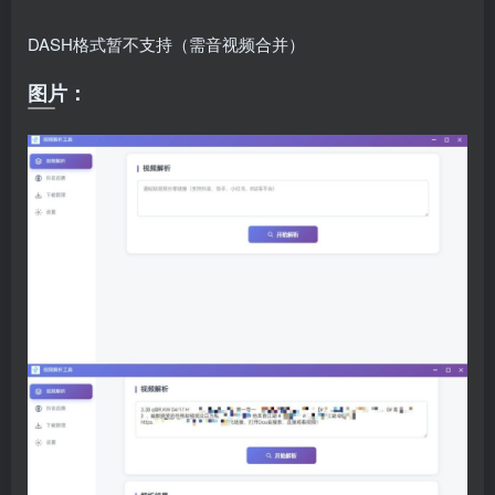
DASH格式暂不支持（需音视频合并）
图片：