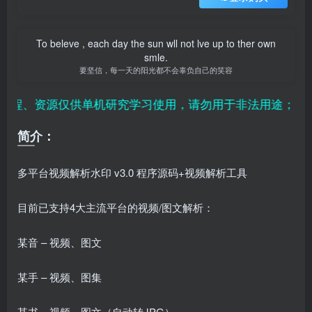
To beleve , each day the sun wll not lve up to ther own
smle.
要坚信，每一天的阳光都不会辜负自己的笑容
、资源仅供单机研究学习使用，请勿用于非法用途；用户付
简介：
多平台视频解析水印 v3.0 程序源码+视频解析工具
目前已支持4大主流平台的视频/图文解析：
某音 – 视频、图文
某手 – 视频、图集
某书 – 视频、图文（自动转JPG）