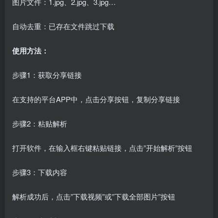
图片文件：1.jpg、2.jpg、3.jpg…
自动去重：已存在文件跳过下载
使用方法：
步骤1：获取分享链接
在支持的平台APP中，点击分享按钮，复制分享链接
步骤2：粘贴解析
打开软件，在输入框右键粘贴链接，点击”开始解析”按钮
步骤3：下载内容
解析成功后，点击”下载视频”或”下载全部图片”按钮