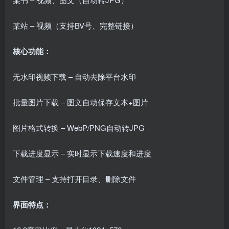
某站 – 视频（支持BV号、完整链接）
核心功能：
无水印视频下载 – 自动去除平台水印
批量图片下载 – 图文自动保存文本+图片
图片格式转换 – WebP/PNG自动转JPG
下载进度显示 – 实时显示下载速度和进度
文件管理 – 支持打开目录、删除文件
界面特点：