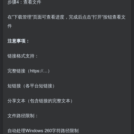
步骤4：查看文件
在”下载管理”页面可查看进度，完成后点击”打开”按钮查看文
件
注意事项：
链接格式支持：
完整链接（https://…）
短链接（各平台短链接）
分享文本（包含链接的完整文本）
文件路径限制：
自动处理Windows 260字符路径限制