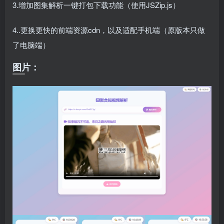
3.增加图集解析一键打包下载功能（使用JSZip.js）
4..更换更快的前端资源cdn，以及适配手机端（原版本只做
了电脑端）
图片：