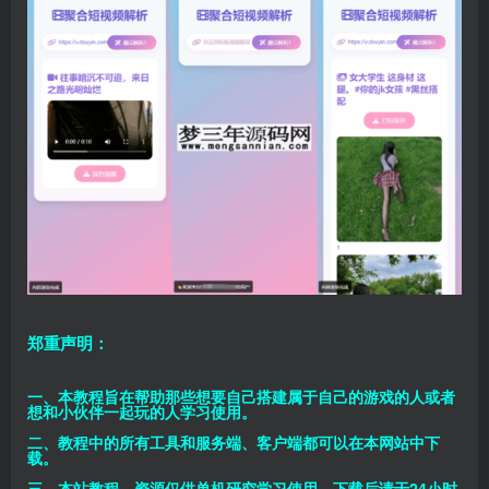
郑重声明：
一、本教程旨在帮助那些想要自己搭建属于自己的游戏的人或者
想和小伙伴一起玩的人学习使用。
二、教程中的所有工具和服务端、客户端都可以在本网站中下
载。
三、本站教程、资源仅供单机研究学习使用，下载后请于24小时