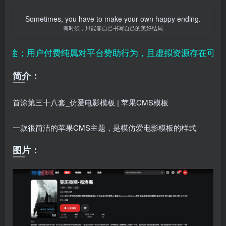
Sometimes, you have to make your own happy ending.
有时候，只能靠自己书写自己的美好结局
途；用户付费纯属对平台赞助行为，且虚拟资源存在可复制
简介：
首涂第三十八套_仿爱电影模板 |
苹果CMS模板
一款很简洁的
苹果CMS主题，是模仿爱电影模板的样式
图片：