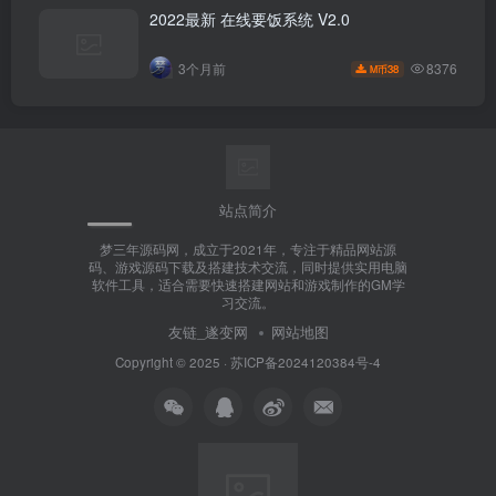
2022最新 在线要饭系统 V2.0
8376
3个月前
38
M币
站点简介
梦三年源码网，成立于2021年，专注于精品网站源
码、游戏源码下载及搭建技术交流，同时提供实用电脑
软件工具，适合需要快速搭建网站和游戏制作的GM学
习交流。
友链_遂变网
网站地图
Copyright © 2025 ·
苏ICP备2024120384号-4