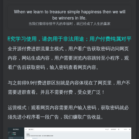
When we learn to treasure simple happiness then we will
be winners in life.
当我们懂得珍惜平凡的幸福时，就已经成了人生的赢家
研究学习使用，请勿用于非法用途；用户付费纯属对平台赞
全开源付费进群流量主模式，用户看广告获取密码访问网页
内容，网站生成内容，用户需要浏览内容跳转至小程序，观
看广告后获取密码，输入密码查看网页内容。
与之前得9.9付费进群区别就是内容体现在了网页里，用户不
需要进群查看。并且不需要付费，受众更广泛！
运营模式：观看网页内容需要用户输入密码，获取密码就必
须先进小程序看一段广告，我们赚取广告收益。