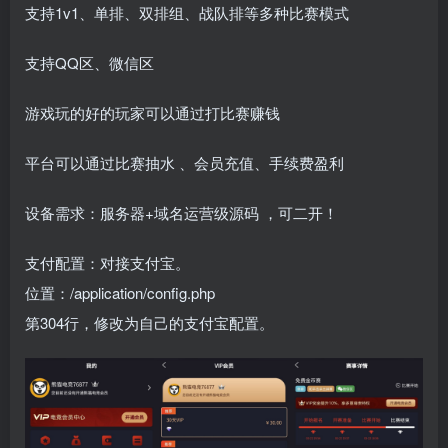
支持1v1、单排、双排组、战队排等多种比赛模式
支持QQ区、微信区
游戏玩的好的玩家可以通过打比赛赚钱
平台可以通过比赛抽水 、会员充值、手续费盈利
设备需求：服务器+域名运营级源码 ，可二开！
支付配置：对接支付宝。
位置：/application/config.php
第304行，修改为自己的支付宝配置。