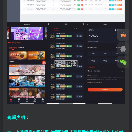
郑重声明：
一、本教程旨在帮助那些想要自己搭建属于自己的游戏的人或者