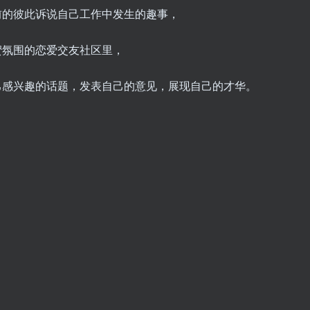
前的彼此诉说自己工作中发生的趣事，
蜜氛围的恋爱交友社区里，
己感兴趣的话题，发表自己的意见，展现自己的才华。