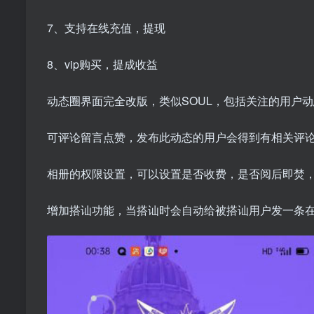
7、支持在线充值，提现
8、vip购买，提成收益
动态圈界面完全改版，类似SOUL，包括关注的用户
可评论留言点赞，发布此动态的用户会得到有相关评
相册的权限设置，可以设置是否收费，是否阅后即焚
增加搭讪功能，当搭讪时会自动给被搭讪用户发一条