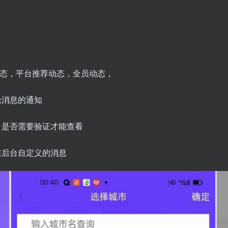
动态，平台推荐动态，全员动态，
论消息的通知
，是否需要验证才能查看
在后台自定义的消息