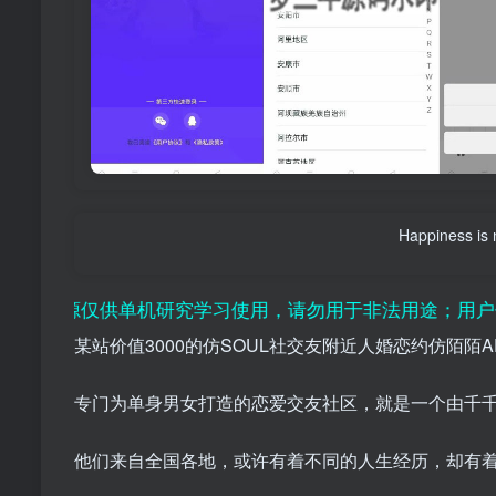
Happiness is 
仅供单机研究学习使用，请勿用于非法用途；用户付费纯属对
某站价值3000的仿SOUL社交友附近人婚恋约仿陌陌A
专门为单身男女打造的恋爱交友社区，就是一个由千
他们来自全国各地，或许有着不同的人生经历，却有