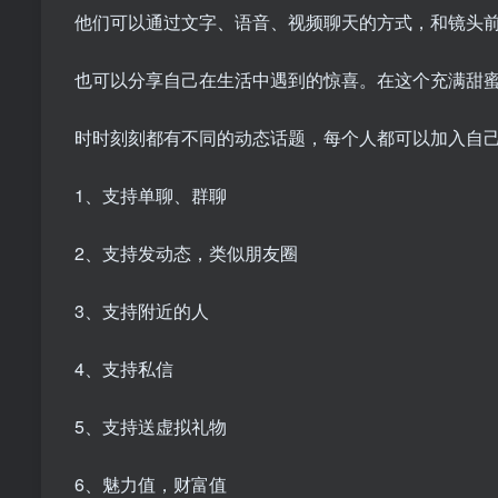
他们可以通过文字、语音、视频聊天的方式，和镜头
也可以分享自己在生活中遇到的惊喜。在这个充满甜
时时刻刻都有不同的动态话题，每个人都可以加入自
1、支持单聊、群聊
2、支持发动态，类似朋友圈
3、支持附近的人
4、支持私信
5、支持送虚拟礼物
6、魅力值，财富值