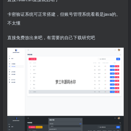
卡密验证系统可正常搭建，但账号管理系统看着是java的。
不太懂
直接免费放出来吧，有需要的自己下载研究吧