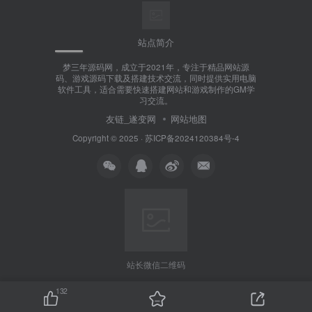
站点简介
梦三年源码网，成立于2021年，专注于精品网站源
码、游戏源码下载及搭建技术交流，同时提供实用电脑
软件工具，适合需要快速搭建网站和游戏制作的GM学
习交流。
友链_遂变网
网站地图
Copyright © 2025 ·
苏ICP备2024120384号-4
站长微信二维码
132