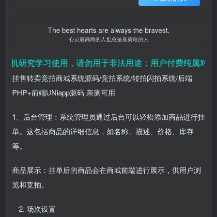
The best hearts are always the bravest.
心灵最高尚的人也总是最勇敢的人
机研究学习使用，请勿用于非法用途；用户付费纯属对平台赞
挂售转卖竞拍商城系统源码/竞拍系统/转拍闪拍系统/后端
PHP+前端UNiapp源码 亲测可用
1、后台管理：系统管理员通过后台可以轻松添加商品进行挂
单。这包括商品的详细信息，如名称、描述、价格、库存
等。
商品展示：挂单后的商品会在商城前端进行展示，供用户浏
览和竞拍。
场次设置