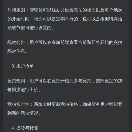
时间规划：管理员可以规划并设置竞拍的场次以及每个场次
的开始时间。场次可以是定期举行的，也可以是根据特殊活
动或节假日进行设置的。
场次公告：用户可以在商城前端查看当前和即将开始的竞拍
场次信息。
用户抢单
竞拍规则：用户可以在竞拍开始后参与竞拍，按照设定的加
价幅度进行出价。
竞拍实时性：系统实时更新竞拍价格，确保所有用户都能看
到新的竞拍情况。
提货与转售