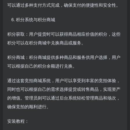
可以通过多种支付方式完成，确保支付的便捷性和安全性。
积分系统与积分商城
积分获取：用户提货时可以获得商品相应价值的积分，这些
积分可以在积分商城中兑换商品或服务。
积分商城：积分商城提供多种商品和服务供用户选择，用户
可以根据自己的积分余额进行兑换。
通过这套竞拍商城系统，用户可以享受到丰富的竞拍体验，
同时也可以根据自己的需求选择提货或转售商品，实现资产
的增值。管理员则可以通过后台系统轻松管理商品和场次，
确保竞拍的顺利进行。
安装教程：