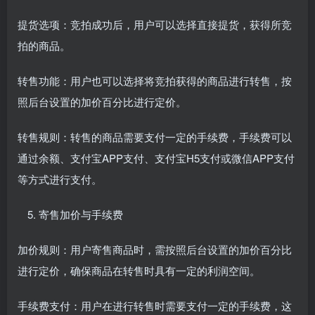
提货选项：竞拍成功后，用户可以选择直接提货，获得所竞
拍的商品。
转售功能：用户也可以选择将竞拍获得的商品进行转售，按
照后台设置的加价百分比进行定价。
转售规则：转售的商品需要支付一定的手续费，手续费可以
通过余额、支付宝APP支付、支付宝H5支付或微信APP支付
等方式进行支付。
寄售加价与手续费
加价规则：用户寄售商品时，需按照后台设置的加价百分比
进行定价，确保商品在转售时具有一定的利润空间。
手续费支付：用户在进行转售时需要支付一定的手续费，这