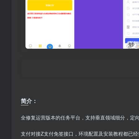
简介：
全修复运营版本的任务平台，支持垂直领域细分，定
支付对接Z支付免签接口，环境配置及安装教程都已经