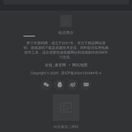
站点简介
梦三年源码网，成立于2021年，专注于精品网站源
码、游戏源码下载及搭建技术交流，同时提供实用电脑
软件工具，适合需要快速搭建网站和游戏制作的GM学
习交流。
友链_遂变网
网站地图
Copyright © 2025 ·
苏ICP备2024120384号-4
站长微信二维码