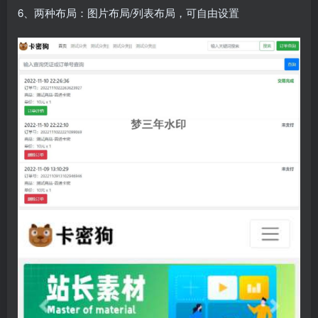
6、两种布局：图片布局/列表布局，可自由设置