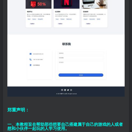
郑重声明：
一、本教程旨在帮助那些想要自己搭建属于自己的游戏的人或者
想和小伙伴一起玩的人学习使用。