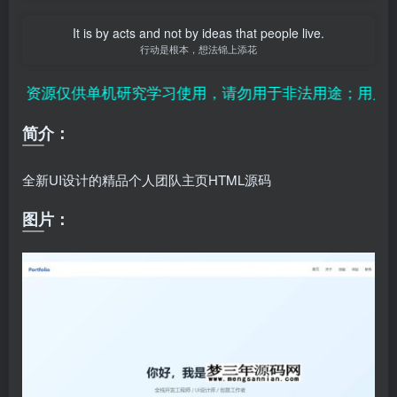
It is by acts and not by ideas that people live.
行动是根本，想法锦上添花
、资源仅供单机研究学习使用，请勿用于非法用途；用户付费
简介：
全新UI设计的精品个人团队主页HTML源码
图片：