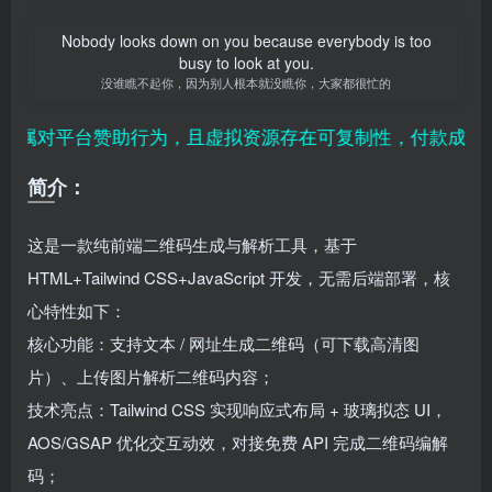
Nobody looks down on you because everybody is too
busy to look at you.
没谁瞧不起你，因为别人根本就没瞧你，大家都很忙的
属对平台赞助行为，且虚拟资源存在可复制性，付款成功既
简介：
这是一款纯前端二维码生成与解析工具，基于
HTML+Tailwind CSS+JavaScript 开发，无需后端部署，核
心特性如下：
核心功能：支持文本 / 网址生成二维码（可下载高清图
片）、上传图片解析二维码内容；
技术亮点：Tailwind CSS 实现响应式布局 + 玻璃拟态 UI，
AOS/GSAP 优化交互动效，对接免费 API 完成二维码编解
码；