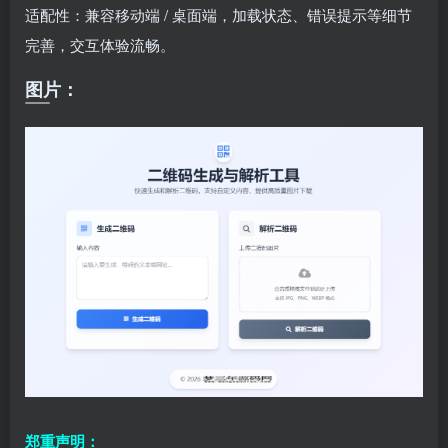
适配性：兼容移动端 / 桌面端，加载状态、错误提示等细节
完善，交互体验流畅。
图片：
郑重声明：