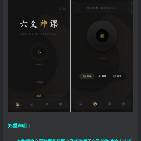
郑重声明：
一、本教程旨在帮助那些想要自己搭建属于自己的游戏的人或者