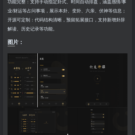
功能完整：支持手动指定卦式、时间自动排盘，涵盖感情/事
业/财运等占问事项，展示本卦、变卦、六亲、伏神等信息；
开源可定制：代码结构清晰，预留拓展接口，支持新增卦辞
解读、历史记录等功能。
图片：