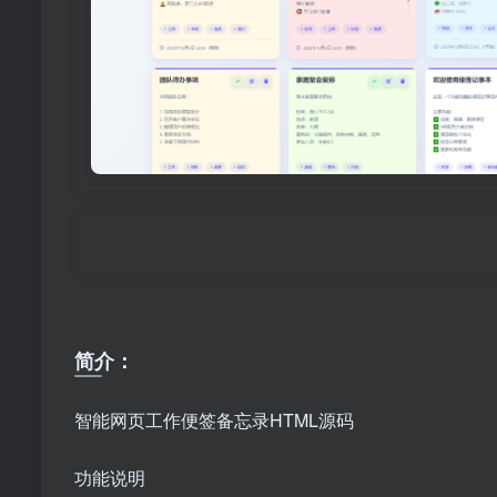
简介：
智能网页工作便签备忘录HTML源码
功能说明