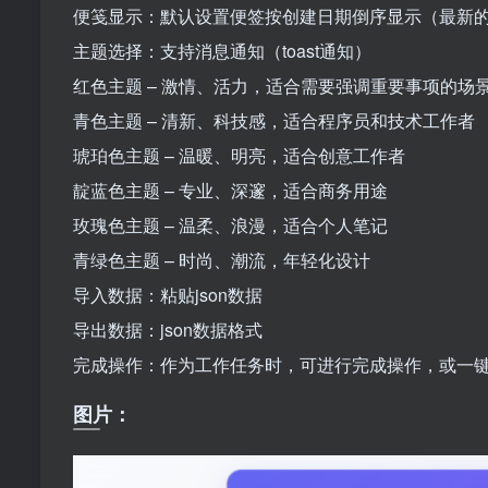
便笺显示：默认设置便签按创建日期倒序显示（最新
主题选择：支持消息通知（toast通知）
红色主题 – 激情、活力，适合需要强调重要事项的场
青色主题 – 清新、科技感，适合程序员和技术工作者
琥珀色主题 – 温暖、明亮，适合创意工作者
靛蓝色主题 – 专业、深邃，适合商务用途
玫瑰色主题 – 温柔、浪漫，适合个人笔记
青绿色主题 – 时尚、潮流，年轻化设计
导入数据：粘贴json数据
导出数据：json数据格式
完成操作：作为工作任务时，可进行完成操作，或一
图片：