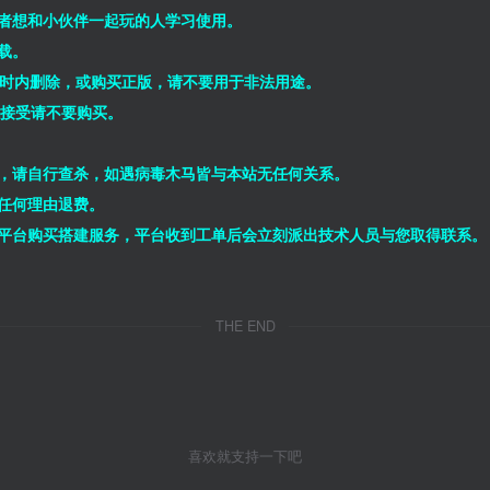
者想和小伙伴一起玩的人学习使用。
载。
小时内删除，或购买正版，请不要用于非法用途。
能接受请不要购买。
，请自行查杀，如遇病毒木马皆与本站无任何关系。
任何理由退费。
平台购买搭建服务，平台收到工单后会立刻派出技术人员与您取得联系。
THE END
喜欢就支持一下吧