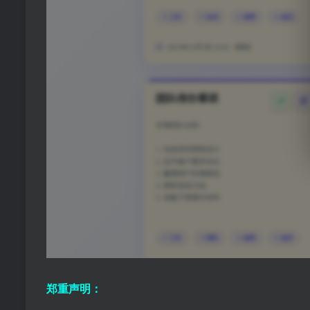
郑重声明：