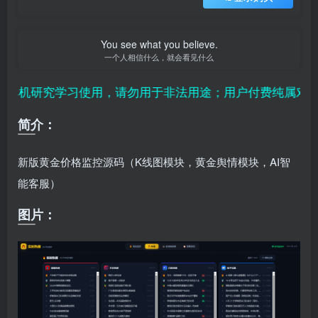
You see what you believe.
一个人相信什么，就会看见什么
机研究学习使用，请勿用于非法用途；用户付费纯属对平台
简介：
新版黄金价格监控源码（K线图模块，黄金舆情模块，AI智
能客服）
图片：