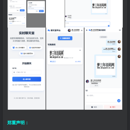
郑重声明：