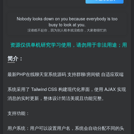
Nobody looks down on you because everybody is too
busy to look at you.
没谁瞧不起你，因为别人根本就没瞧你，大家都很忙的
、资源仅供单机研究学习使用，请勿用于非法用途；用户付
简介：
最新PHP
在线聊天室系统源码 支持群聊/房间锁 自适应双端
系统采用了 Tailwind CSS 构建现代化界面，使用 AJAX 实现
消息的实时更新，整体设计简洁美观且功能完整。
支持功能：
用户系统：用户可以设置用户名，系统会自动分配不同的头