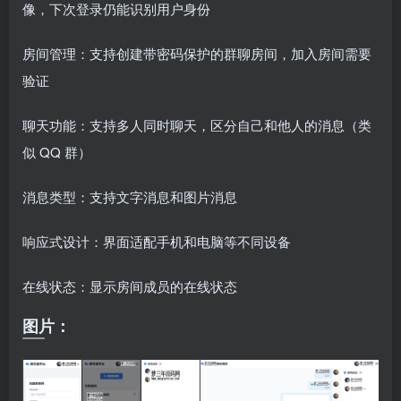
像，下次登录仍能识别用户身份
房间管理：支持创建带密码保护的群聊房间，加入房间需要
验证
聊天功能：支持多人同时聊天，区分自己和他人的消息（类
似 QQ 群）
消息类型：支持文字消息和图片消息
响应式设计：界面适配手机和电脑等不同设备
在线状态：显示房间成员的在线状态
图片：