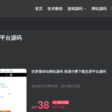
首页
技术教程
游戏源码
网站源码
易平台源码
织梦素材站网站源码 资源付费下载交易平台源码
此内容为付费资源，请付费后查看
38
限时特惠
198
M币
M币