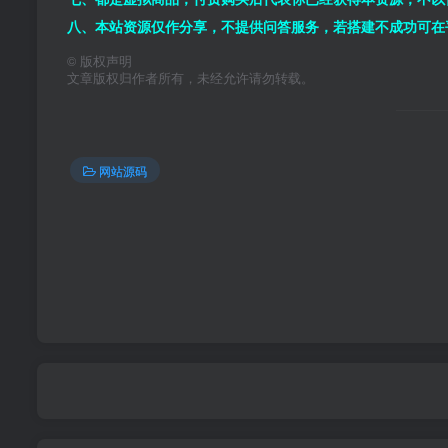
八、本站资源仅作分享，不提供问答服务，若搭建不成功可在
©
版权声明
文章版权归作者所有，未经允许请勿转载。
网站源码