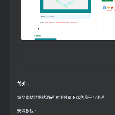
简介：
织梦素材站网站源码 资源付费下载交易平台源码
安装教程：