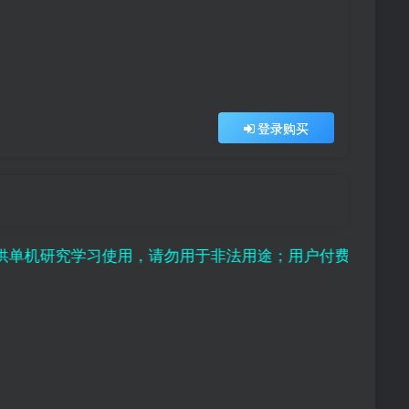
登录购买
究学习使用，请勿用于非法用途；用户付费纯属对平台赞助