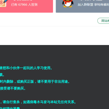
者想和小伙伴一起玩的人学习使用。
载。
小时内删除，或购买正版，请不要用于非法用途。
能接受请不要购买。
，请自行查杀，如遇病毒木马皆与本站无任何关系。
任何理由退费。