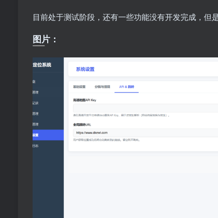
目前处于测试阶段，还有一些功能没有开发完成，但是
图片：