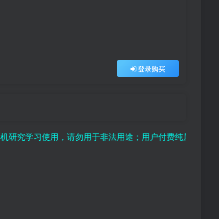
登录购买
学习使用，请勿用于非法用途；用户付费纯属对平台赞助行