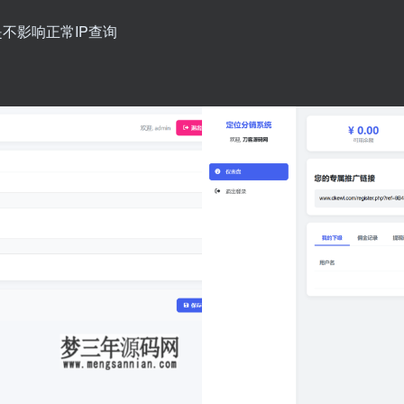
不影响正常IP查询