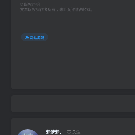
©
版权声明
文章版权归作者所有，未经允许请勿转载。
网站源码
梦梦梦、
关注