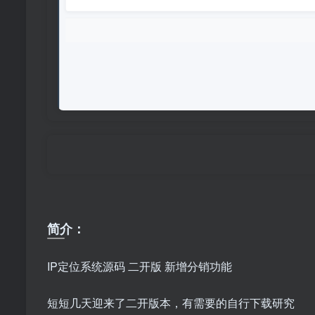
简介：
IP定位系统源码 二开版 新增分销功能
短短几天迎来了二开版本，有需要的自行下载研究