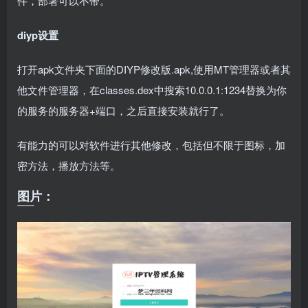
件，部署可以不带。
diyp设置
打开apk文件夹下面的DIYP修改版.apk,使用MT管理器或者其
他文件管理器，在classes.dex中搜索10.0.0.1:1234替换为你
的服务的服务器+端口，之后直接安装就行了。
有能力的可以对软件进行其他修改，包括但不限于图标，加
密方法，播放方法等。
图片：