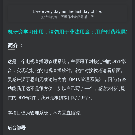
Live every day as the last day of life.
把活着的每一天看作生命的最后一天
机研究学习使用，请勿用于非法用途；用户付费纯属对平台赞
简介：
这是一个电视直播源管理系统，主要用于对接定制的DIYP影
音，实现定制化的电视直播软件。软件对接教程请看后面。
灵感来源于恩山无线论坛内的《IPTV管理系统》，因为有些
功能我用这不是很方便，所以自己写了一个，感谢大佬们提
供的DIYP软件，我只是根据接口写了后台。
本项目仅为管理系统，不内置直播源。
后台部署