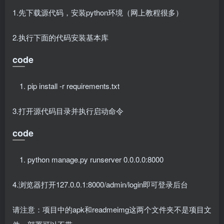
1.先下载源代码，安装python环境（网上教程很多）
2.执行下面的代码安装基本库
code
pip install -r requirements.txt
3.打开源代码目录并执行启动命令
code
python manage.py runserver 0.0.0.0:8000
4.浏览器打开127.0.0.1:8000/admin/login即可登录后台
请注意：项目中的apk和readmeimg这两个文件夹不是项目文