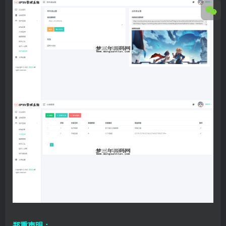
郑重声明：