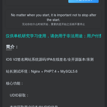
No matter when you start, it is important not to stop after
the start.
无论你在什么时候开始，重要的是开始之后就不要停止
仅供单机研究学习使用，请勿用于非法用途；用户付费纯属
简介：
iOS V2签名网站系统源码/IPA在线签名/全开源版本/亲测
站长测试环境：Nginx + PHP7.4 + MySQL5.6
核心功能：
UDID获取：
支持获取用户设备的UDID信息。