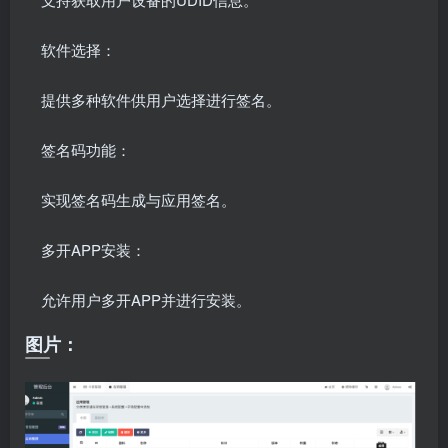
软件选择：
提供多种软件供用户选择进行签名。
签名码功能：
实现签名码生成与应用签名。
多开APP安装：
允许用户多开APP并进行安装。
图片：