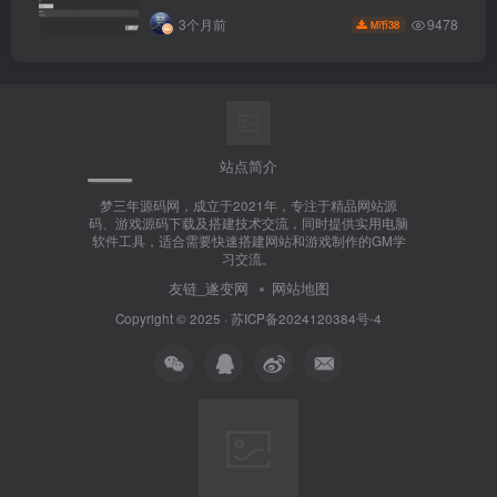
9478
3个月前
38
M币
站点简介
梦三年源码网，成立于2021年，专注于精品网站源
码、游戏源码下载及搭建技术交流，同时提供实用电脑
软件工具，适合需要快速搭建网站和游戏制作的GM学
习交流。
友链_遂变网
网站地图
Copyright © 2025 ·
苏ICP备2024120384号-4