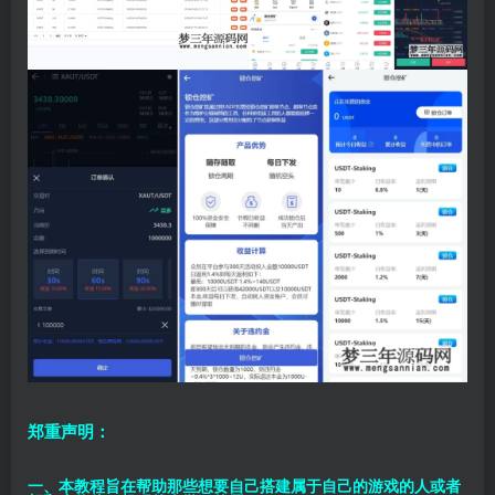
郑重声明：
一、本教程旨在帮助那些想要自己搭建属于自己的游戏的人或者