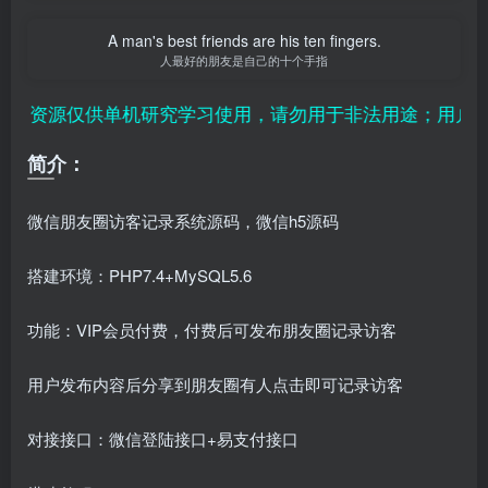
A man's best friends are his ten fingers.
人最好的朋友是自己的十个手指
资源仅供单机研究学习使用，请勿用于非法用途；用户付费
简介：
微信朋友圈访客记录系统源码，微信h5源码
搭建环境：PHP7.4+MySQL5.6
功能：VIP会员付费，付费后可发布朋友圈记录访客
用户发布内容后分享到朋友圈有人点击即可记录访客
对接接口：微信登陆接口+易支付接口