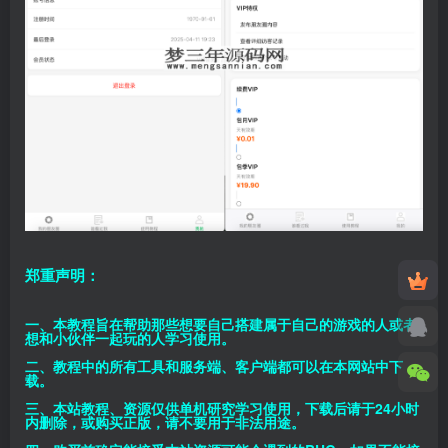
郑重声明：
一、本教程旨在帮助那些想要自己搭建属于自己的游戏的人或者
想和小伙伴一起玩的人学习使用。
二、教程中的所有工具和服务端、客户端都可以在本网站中下
载。
三、本站教程、资源仅供单机研究学习使用，下载后请于24小时
内删除，或购买正版，请不要用于非法用途。