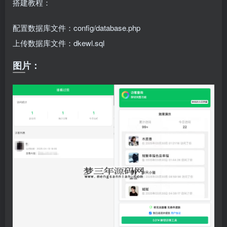
搭建教程：
配置数据库文件：config/database.php
上传数据库文件：dkewl.sql
图片：