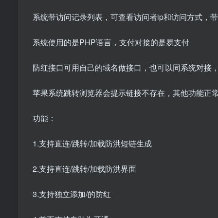
系统带访问记录列表，可查看访问者ip和访问方式，
系统使用的是PHP语言，支付对接的是易支付
防红接口可用自己的域名做接口，也可以同系统对接
苹果系统跳转浏览器会提示链接不存在，其他功能正
功能：
1.支持直连/跳转/加载防洪短链生成
2.支持直连/跳转/加载防洪界面
3.支持独立添加/的防红