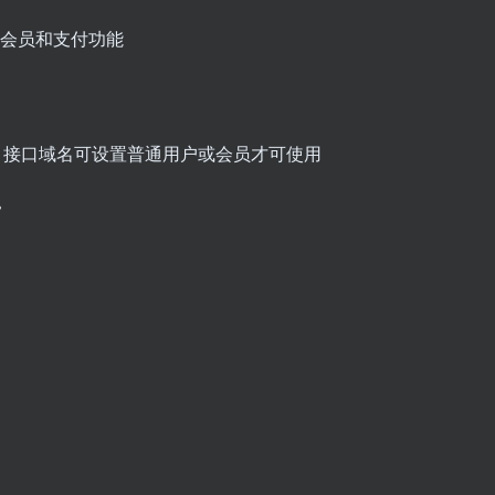
带会员和支付功能
，接口域名可设置普通用户或会员才可使用
常