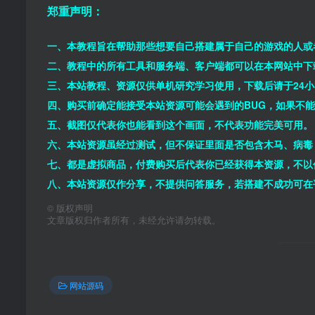
郑重声明：
一、本教程旨在帮助那些想要自己搭建属于自己的游戏的人或
二、教程中的所有工具和服务端、客户端都可以在本网站中下
三、本站教程、资源仅供单机研究学习使用，下载后请于24
四、购买前确定能接受本站资源可能会遇到的BUG，如果不
五、截图仅代表你也能看到这个画面，不代表功能完美可用。
六、本站资源虽经过测试，但不保证里面是否包含木马、病毒
七、都是虚拟商品，付费购买后代表你已经获得本资源，不以
八、本站资源仅作分享，不提供问答服务，若搭建不成功可在
©
版权声明
文章版权归作者所有，未经允许请勿转载。
网站源码