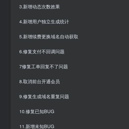
3.新增动态次数效果
4.新增用户独立生成统计
5.新增续费更换域名自动获取
6.修复支付不回调问题
7修复工单回复不了问题
8.取消前台开通会员
9.修复生成域名重复问题
10.修复已知BUG
11.新增未知BUG