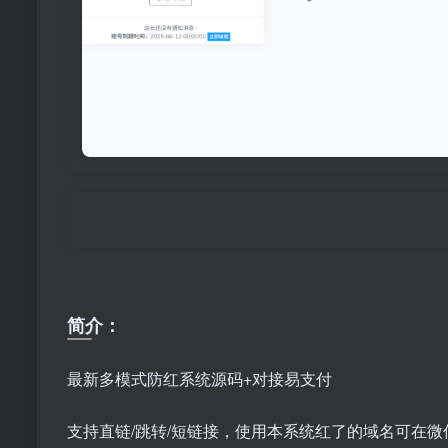
简介：
最新多模式防红系统源码+对接易支付
支持直链/跳转/短链接，使用本系统红了的域名可在微