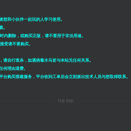
者想和小伙伴一起玩的人学习使用。
载。
小时内删除，或购买正版，请不要用于非法用途。
能接受请不要购买。
，请自行查杀，如遇病毒木马皆与本站无任何关系。
任何理由退费。
平台购买搭建服务，平台收到工单后会立刻派出技术人员与您取得联系。
THE END