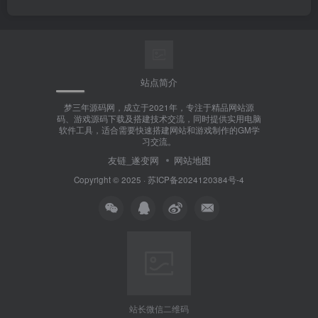
站点简介
梦三年源码网，成立于2021年，专注于精品网站源
码、游戏源码下载及搭建技术交流，同时提供实用电脑
软件工具，适合需要快速搭建网站和游戏制作的GM学
习交流。
友链_遂变网
网站地图
Copyright © 2025 ·
苏ICP备2024120384号-4
站长微信二维码