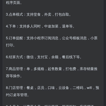
程序页面。
3.点单模式：支持堂食，外卖，打包自取。
4.下单：支持多人同时，中途加菜，退单等。
5.订单提醒：支持小程序订阅消息，公众号模板消息，小票
打印。
6.结算方式：微信，支付宝，余额，餐后线下等。
7.商品管理：单，多规格，起售数量，打包费，库存销量推
荐等操作。
8.门店管理：餐桌，店员，口味，云设备，二维码，wifi，预
约订桌等管理。