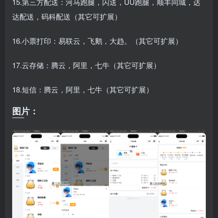
15.第三方配送：河马跑腿，闪送，UU跑腿，顺丰同城，达
达配送，码科配送（其它可扩展）
16.小票打印：易联云，飞鹅，大趋。（其它可扩展）
17.云存储：腾云，阿里，七牛（其它可扩展）
18.短信：腾云，阿里，七牛（其它可扩展）
图片：