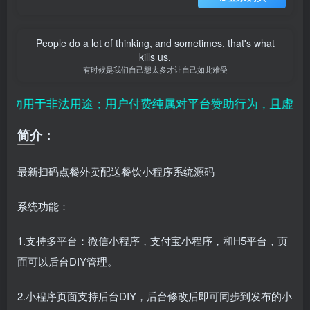
People do a lot of thinking, and sometimes, that's what
kills us.
有时候是我们自己想太多才让自己如此难受
用于非法用途；用户付费纯属对平台赞助行为，且虚拟资源
简介：
最新扫码点餐外卖配送餐饮小程序系统源码
系统功能：
1.支持多平台：微信小程序，
支付宝小程序，和H5平台，页
面可以后台DIY管理。
2.小程序页面支持后台DIY，后台修改后即可同步到发布的小