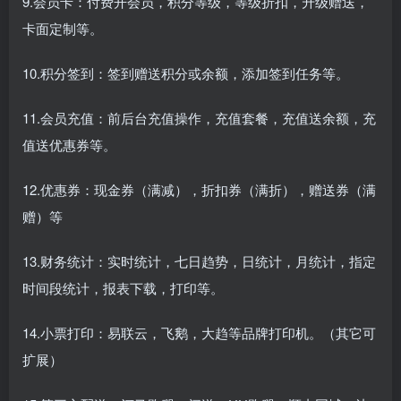
9.会员卡：付费开会员，积分等级，等级折扣，升级赠送，
卡面定制等。
10.积分签到：签到赠送积分或余额，添加签到任务等。
11.会员充值：前后台充值操作，充值套餐，充值送余额，充
值送优惠券等。
12.优惠券：现金券（满减），折扣券（满折），赠送券（满
赠）等
13.财务统计：实时统计，七日趋势，日统计，月统计，指定
时间段统计，报表下载，打印等。
14.小票打印：易联云，飞鹅，大趋等品牌打印机。（其它可
扩展）