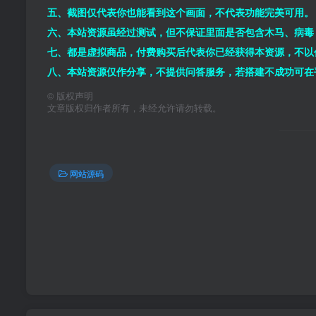
五、截图仅代表你也能看到这个画面，不代表功能完美可用。
六、本站资源虽经过测试，但不保证里面是否包含木马、病毒
七、都是虚拟商品，付费购买后代表你已经获得本资源，不以
八、本站资源仅作分享，不提供问答服务，若搭建不成功可在
©
版权声明
文章版权归作者所有，未经允许请勿转载。
网站源码