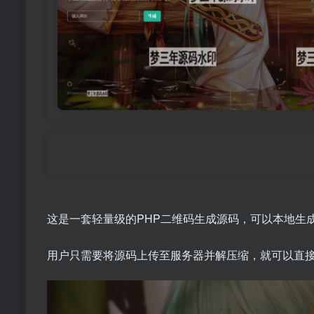
郑重声明
这是一套轻量级的PHP二维码生成源码，可以本地生
用户只需要将源码上传至服务器并解压缩，就可以直接