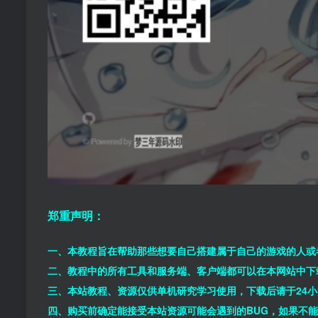
郑重声明：
一、本教程旨在帮助那些想要自己搭建属于自己的游戏的人或
二、教程中的所有工具和服务端、客户端都可以在本网站中下
三、本站教程、资源仅供单机研究学习使用，下载后请于24
四、购买前确定能接受本站资源可能会遇到的BUG，如果不