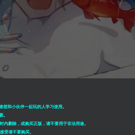
者想和小伙伴一起玩的人学习使用。
载。
小时内删除，或购买正版，请不要用于非法用途。
能接受请不要购买。