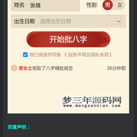
郑重声明：