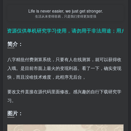
Life is never easier, we just get stronger.
生活从未变得容易，只是我们变得更加坚强
资源仅供单机研究学习使用，请勿用于非法用途；用户付费
简介：
八字精批付费测算系统，只要有人在线测算，就可以获得收
入哦。是目前市面上最火的变现利器。看了一下，确实变现
快，而且没啥技术难度，此程序无后台，
要改文件直接在源代码里面修改。感兴趣的自行下载研究学
习。
图片：