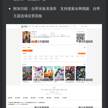
附加功能：自带采集资源库 支持搜索全网视频 自带
主题选项设置面板