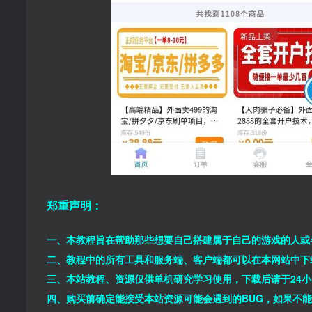
郑重声明：
一、本教程旨在帮助那些想要自己搭建属于自己的游戏的人或
二、教程中的所有工具和服务端、客户端都可以在本网站中下
三、本站教程、资源仅供单机研究学习使用，下载后请于24
四、购买前确定能接受本站资源可能会遇到的BUG，如果不