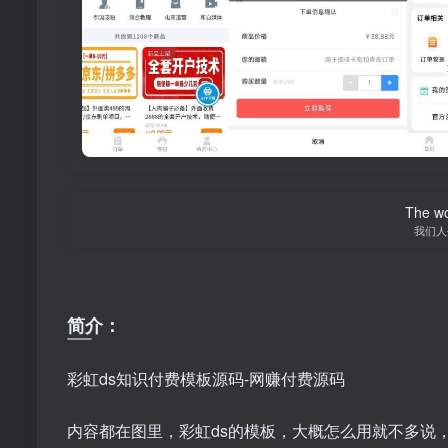
The wor
我们人
简介：
彩虹ds知识付费模板源码-网赚付费源码
内容都在图里，彩虹ds的模板，大概怎么用就不多说