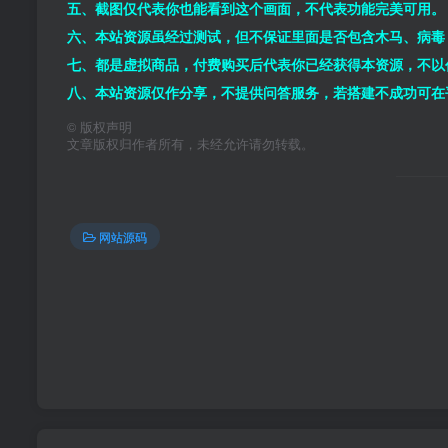
五、截图仅代表你也能看到这个画面，不代表功能完美可用。
六、本站资源虽经过测试，但不保证里面是否包含木马、病毒
七、都是虚拟商品，付费购买后代表你已经获得本资源，不以
八、本站资源仅作分享，不提供问答服务，若搭建不成功可在
©
版权声明
文章版权归作者所有，未经允许请勿转载。
网站源码