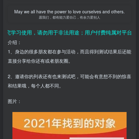
May we all have the power to love ourselves and others.
愿我们，都有能力爱自己，有余力爱别人
究学习使用，请勿用于非法用途；用户付费纯属对平台赞助
介绍：
1、身边的很多朋友都在参与活动，而且得到测试结果后还能
直接分享给你还有或者朋友圈。
2、邀请你的列表还有也来测试吧，可能会有意想不到的惊喜
和结果哦，每个人都不同。
图片：