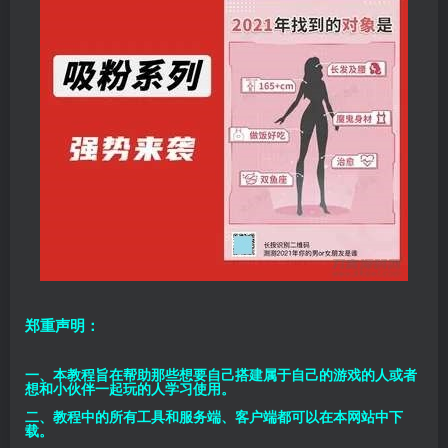
郑重声明：
一、本教程旨在帮助那些想要自己搭建属于自己的游戏的人或者
想和小伙伴一起玩的人学习使用。
二、教程中的所有工具和服务端、客户端都可以在本网站中下
载。