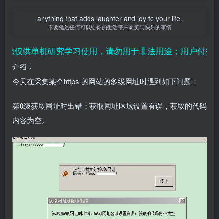
anything that adds laughter and joy to your life.
不要延迟任何可以给你的生活带来欢笑与快乐的事情
源仅供单机研究学习使用，请勿用于非法用途；用户付费纯属
介绍：
今天在采集某个https 的网站的多级网址时遇到如下问题：
第0级获取网址时出错；获取网址区域设置有误，获取的代码
内容为空。