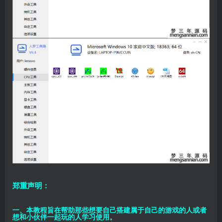
郑重声明：
一、本教程旨在帮助那些想要自己搭建属于自己的游戏的人或者
想和小伙伴一起玩的人学习使用。