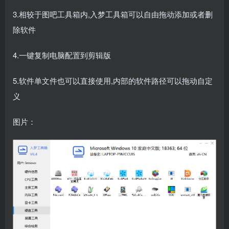
3.相较于图吧工具箱内,入梦工具箱可以自由拖动添加或者删
除软件
4.一键复制电脑配置到剪辑版
5.软件单文件也可以直接使用,内部的软件路径可以拖动自定
义
图片：