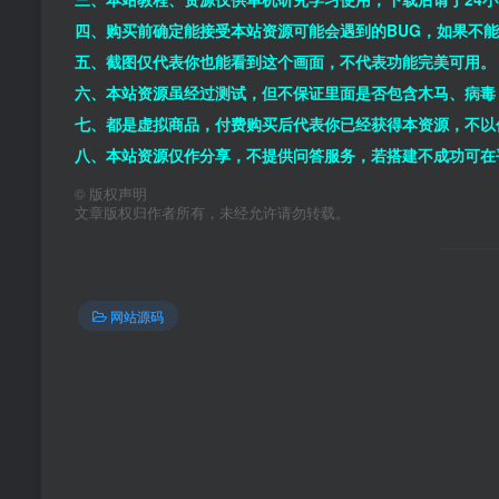
四、购买前确定能接受本站资源可能会遇到的BUG，如果不
五、截图仅代表你也能看到这个画面，不代表功能完美可用。
六、本站资源虽经过测试，但不保证里面是否包含木马、病毒
七、都是虚拟商品，付费购买后代表你已经获得本资源，不以
八、本站资源仅作分享，不提供问答服务，若搭建不成功可在
©
版权声明
文章版权归作者所有，未经允许请勿转载。
网站源码