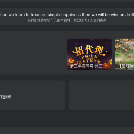
hen we learn to treasure simple happiness then we will be winners in lif
当我们懂得珍惜平凡的幸福时，就已经成了人生的赢家
梦三年源码网-梦三年ym会员代理详情
序源码