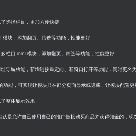
化了选择栏目，更加方便快捷
ni 模块，添加翻页、筛选等功能，性能更好
栏目 mini 模块，添加翻页、筛选等功能，性能更好
网址导航功能，新增链接重定向、新窗口打开等功能，同时更名
模块的功能，可实现让模块只在部分页面显示或隐藏，让模块配置更
化了整体显示效果
默认是允许自己使用自己的推广链接购买商品并获得佣金的，现在