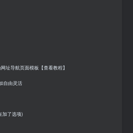
为网址导航页面模板【查看教程】
加自由灵活
加了选项)