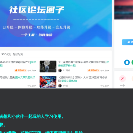
者想和小伙伴一起玩的人学习使用。
载。
小时内删除，或购买正版，请不要用于非法用途。