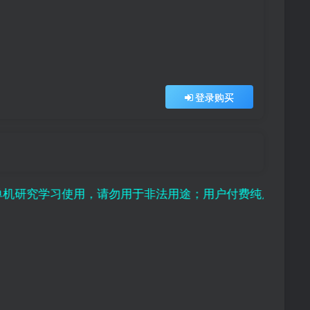
登录购买
学习使用，请勿用于非法用途；用户付费纯属对平台赞助行为