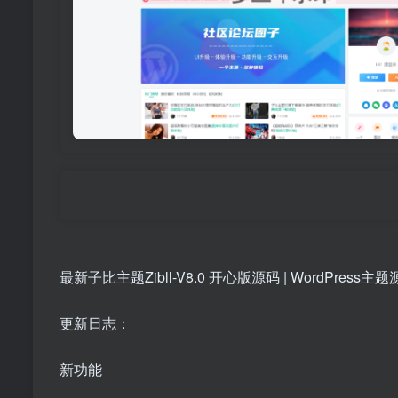
最新子比主题Zibll-V8.0 开心版源码 | WordPress主
更新日志：
新功能