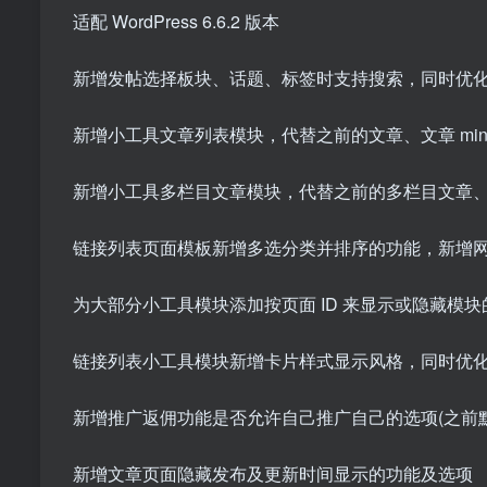
适配 WordPress 6.6.2 版本
新增发帖选择板块、话题、标签时支持搜索，同时优
新增小工具文章列表模块，代替之前的文章、文章 mi
新增小工具多栏目文章模块，代替之前的多栏目文章、多
链接列表页面模板新增多选分类并排序的功能，新增
为大部分小工具模块添加按页面 ID 来显示或隐藏
链接列表小工具模块新增卡片样式显示风格，同时优
新增推广返佣功能是否允许自己推广自己的选项(之前
新增文章页面隐藏发布及更新时间显示的功能及选项