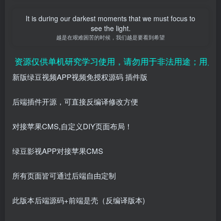
It is during our darkest moments that we must focus to
see the light.
越是在艰难困苦的时候，我们越是要看到希望
、资源仅供单机研究学习使用，请勿用于非法用途；用户付费
新版绿豆视频APP视频免授权源码 插件版
后端插件开源，可直接反编译修改方便
对接苹果CMS,自定义DIY页面布局！
绿豆影视APP对接苹果CMS
所有页面皆可通过后端自由定制
此版本后端源码+前端是壳（反编译版本)