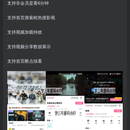
支持非会员是看6分钟
支持首页搜索框热搜影视
支持视频加载特效
支持视频分享数据展示
支持首页断点续看