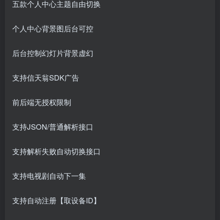
五款个人中心主题自由切换
个人中心背景图后台可控
后台控制幻灯片背景虚幻
支持信天翁SDK广告
前后端无授权限制
支持JSON/普通解析接口
支持解析失败自动切换接口
支持电视剧自动下一集
支持自动注册【取设备ID】