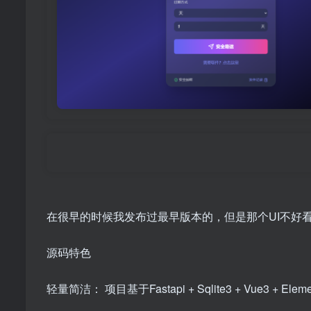
在很早的时候我发布过最早版本的，但是那个UI不好
源码特色
轻量简洁： 项目基于Fastapi + Sqlite3 + Vue3 + Eleme