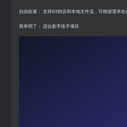
自由拓展： 支持S3协议和本地文件流，可根据需求在st
简单明了： 适合新手练手项目