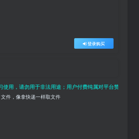
登录购买
请勿用于非法用途；用户付费纯属对平台赞助行为，且虚拟资
，文件，像拿快递一样取文件