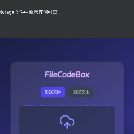
orage文件中新增存储引擎