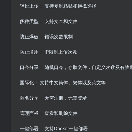
轻松上传： 支持复制粘贴和拖拽选择
多种类型： 支持文本和文件
防止爆破： 错误次数限制
防止滥用： IP限制上传次数
口令分享： 随机口令，存取文件，自定义次数及有效
国际化： 支持中文简体、繁体以及英文等
匿名分享： 无需注册，无需登录
管理面板： 查看和删除文件
一键部署： 支持Docker一键部署