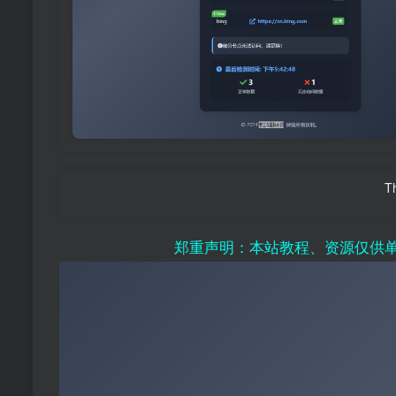
Th
郑重声明：本站教程、资源仅供单机研究