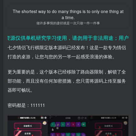
The shortest way to do many things is to only one thing at
a time.
做许多事情的捷径就是一次只做一件一件事
资源仅供单机研究学习使用，请勿用于非法用途；用户付费
七夕情侣飞行棋限定版本源码已经发布！这是一款专为情侣
打造的桌游，让您与您的另一半一起感受浪漫的体验。
更为重要的是，这个版本已经移除了路由器限制，解锁了全
部功能，而且没有任何加密措施，您只需将源码上传至服务
器即可畅玩。
密码都是：111111