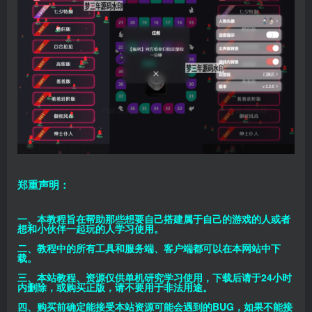
郑重声明：
一、本教程旨在帮助那些想要自己搭建属于自己的游戏的人或者
想和小伙伴一起玩的人学习使用。
二、教程中的所有工具和服务端、客户端都可以在本网站中下
载。
三、本站教程、资源仅供单机研究学习使用，下载后请于24小时
内删除，或购买正版，请不要用于非法用途。
四、购买前确定能接受本站资源可能会遇到的BUG，如果不能接