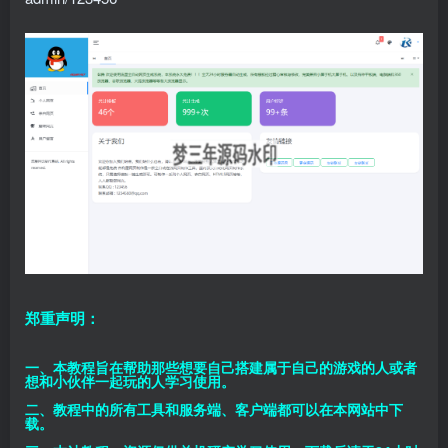
郑重声明：
一、本教程旨在帮助那些想要自己搭建属于自己的游戏的人或者
想和小伙伴一起玩的人学习使用。
二、教程中的所有工具和服务端、客户端都可以在本网站中下
载。