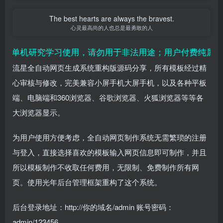
The best hearts are always the bravest.
心灵最高尚的人也总是最勇敢的人
供单机研究学习使用，请勿用于非法用途；用户付费纯属对平
流星全自动网页生成系统重构版源码分享，所有模板经过精
心审核与修改，完美兼容小屏手机大屏手机，以及各种平板
端、电脑端和360浏览器、谷歌浏览器、火狐浏览器等等各
大浏览器显示。
为用户使用方便考虑，全自动网页制作系统无需繁琐的注册
与登入，直接选择喜欢的模板输入网页信息即可制作，并且
所以模板制作不收取任何费用，无限制、免费制作所有网
页。使用光年后台管理框架重构了这个系统。
后台登录地址：http://你的域名/admin 账号密码：
admin/123456