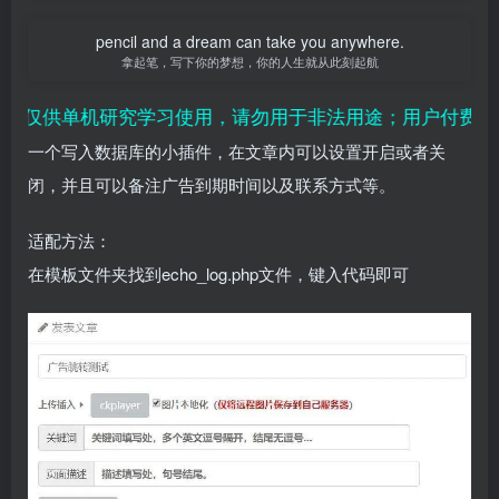
pencil and a dream can take you anywhere.
拿起笔，写下你的梦想，你的人生就从此刻起航
源仅供单机研究学习使用，请勿用于非法用途；用户付费纯属
一个写入数据库的小插件，在文章内可以设置开启或者关
闭，并且可以备注广告到期时间以及联系方式等。
适配方法：
在模板文件夹找到echo_log.php文件，键入代码即可