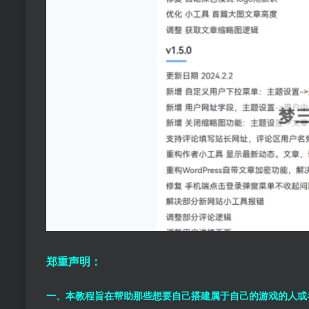
郑重声明：
一、本教程旨在帮助那些想要自己搭建属于自己的游戏的人或