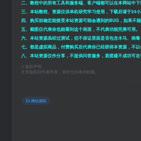
二、教程中的所有工具和服务端、客户端都可以在本网站中下
三、本站教程、资源仅供单机研究学习使用，下载后请于24
四、购买前确定能接受本站资源可能会遇到的BUG，如果不
五、截图仅代表你也能看到这个画面，不代表功能完美可用。
六、本站资源虽经过测试，但不保证里面是否包含木马、病毒
七、都是虚拟商品，付费购买后代表你已经获得本资源，不以
八、本站资源仅作分享，不提供问答服务，若搭建不成功可在
©
版权声明
文章版权归作者所有，未经允许请勿转载。
网站源码