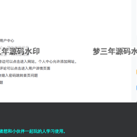
者想和小伙伴一起玩的人学习使用。