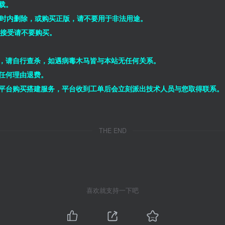
载。
小时内删除，或购买正版，请不要用于非法用途。
能接受请不要购买。
，请自行查杀，如遇病毒木马皆与本站无任何关系。
任何理由退费。
平台购买搭建服务，平台收到工单后会立刻派出技术人员与您取得联系。
THE END
喜欢就支持一下吧