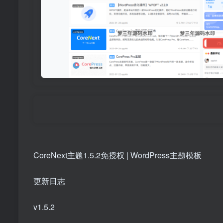
CoreNext主题1.5.2免授权 | WordPress主题模板
更新日志
v1.5.2