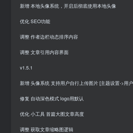
新增 本地头像系统，开启后彻底使用本地头像
优化 SEO功能
调整 作者边栏动态排序内容
调整 文章引用内容界面
v1.5.1
新增 头像系统 支持用户自行上传图片 [主题设置->用
修复 自动深色模式 logo用默认
优化 小工具 首篇大图文章高度
调整 获取文章缩略图逻辑