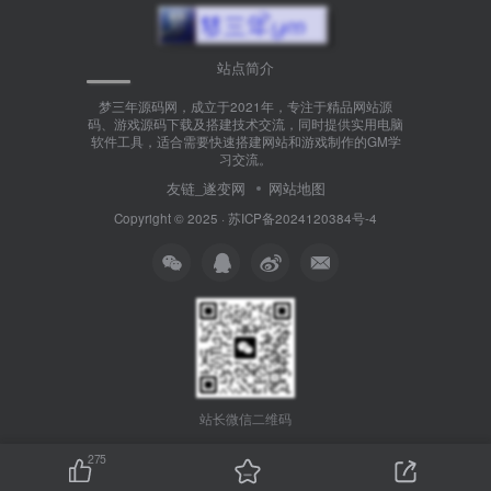
站点简介
梦三年源码网，成立于2021年，专注于精品网站源
码、游戏源码下载及搭建技术交流，同时提供实用电脑
软件工具，适合需要快速搭建网站和游戏制作的GM学
习交流。
友链_遂变网
网站地图
Copyright © 2025 ·
苏ICP备2024120384号-4
站长微信二维码
275