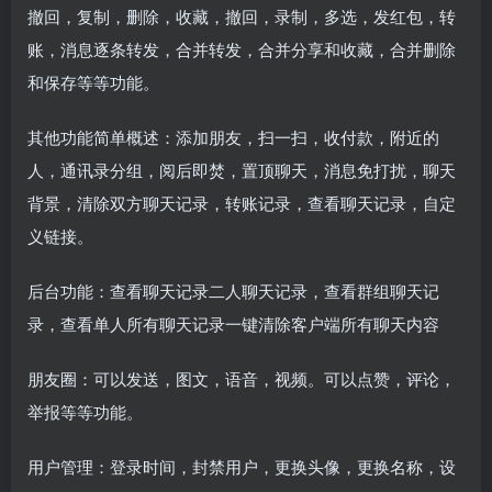
撤回，复制，删除，收藏，撤回，录制，多选，发红包，转
账，消息逐条转发，合并转发，合并分享和收藏，合并删除
和保存等等功能。
其他功能简单概述：添加朋友，扫一扫，收付款，附近的
人，通讯录分组，阅后即焚，置顶聊天，消息免打扰，聊天
背景，清除双方聊天记录，转账记录，查看聊天记录，自定
义链接。
后台功能：查看聊天记录二人聊天记录，查看群组聊天记
录，查看单人所有聊天记录一键清除客户端所有聊天内容
朋友圈：可以发送，图文，语音，视频。可以点赞，评论，
举报等等功能。
用户管理：登录时间，封禁用户，更换头像，更换名称，设