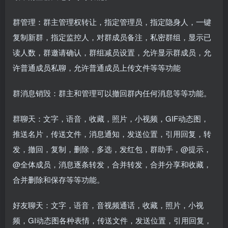
群管理：群主管理权转让，指定管理员，指定隐身人，一键
复制新群，指定监控人，对群成员备注，私密群组，显示已
读人数，群邀请确认，群组减员设置，允许显示群成员，允
许普通成员私聊，允许普通成员上传文件等等功能
群消息销毁：群主和管理可以撤回群内任何消息等等功能。
群聊天：文字，语音，收藏，照片，小视频，GIF动态图，
推送名片，传送文件，消息通知，发送位置，引用回复，转
发，撤回，复制，删除，多选，发红包，群助手，@提示，
@全体成员，消息逐条转发，合并转发，合并分享和收藏，
合并删除和保存等等功能。
好友聊天：文字，语音，音视频通话，收藏，照片，小视
频，GI动态图各种表情，传送文件，发送位置，引用回复，