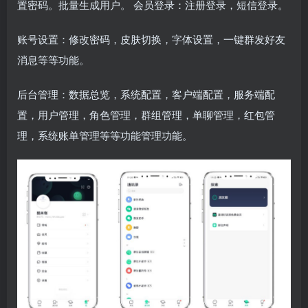
置密码。批量生成用户。 会员登录：注册登录，短信登录。
账号设置：修改密码，皮肤切换，字体设置，一键群发好友
消息等等功能。
后台管理：数据总览，系统配置，客户端配置，服务端配
置，用户管理，角色管理，群组管理，单聊管理，红包管
理，系统账单管理等等功能管理功能。