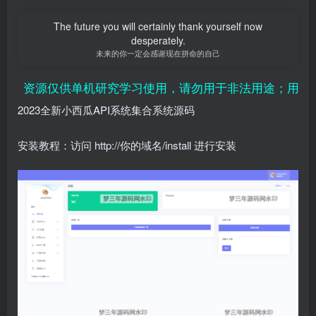
The future you will certainly thank yourself now
desperately.
未来的你一定会感谢现在拼命的自己
、资源仅供单机研究学习使用，请勿用于非法用途；用户付
2023全新小西瓜API系统集合系统源码
安装教程：访问 http://你的域名/install 进行安装