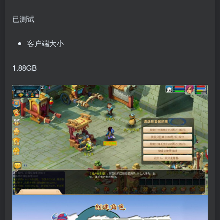
已测试
客户端大小
1.88GB