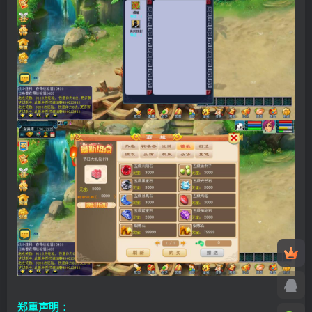
郑重声明：