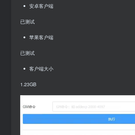
安卓客户端
已测试
苹果客户端
已测试
客户端大小
1.23GB