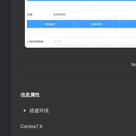
No
信息属性
搭建环境
Centos7.6