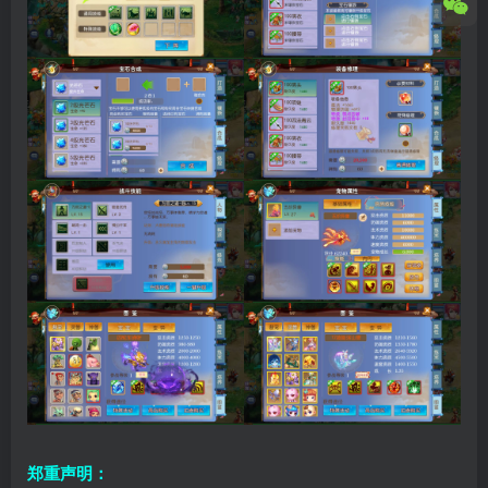
郑重声明：