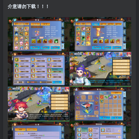
介意请勿下载！！！