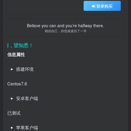
登录购买
Believe you can and you’re halfway there.
相信自己，你也就成功了一半
望知悉！
信息属性
搭建环境
Centos7.6
安卓客户端
已测试
苹果客户端