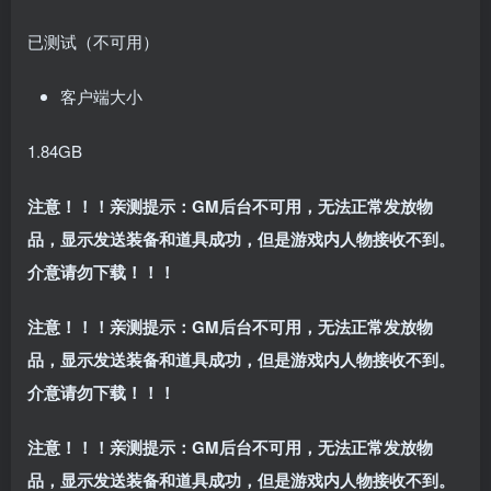
已测试（不可用）
客户端大小
1.84GB
注意！！！亲测提示：GM后台不可用，无法正常发放物
品，显示发送装备和道具成功，但是游戏内人物接收不到。
介意请勿下载！！！
注意！！！亲测提示：GM后台不可用，无法正常发放物
品，显示发送装备和道具成功，但是游戏内人物接收不到。
介意请勿下载！！！
注意！！！亲测提示：GM后台不可用，无法正常发放物
品，显示发送装备和道具成功，但是游戏内人物接收不到。